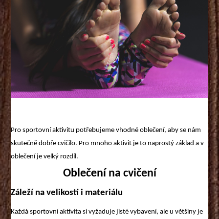
Pro sportovní aktivitu potřebujeme vhodné oblečení, aby se nám
skutečně dobře cvičilo. Pro mnoho aktivit je to naprostý základ a v
oblečení je velký rozdíl.
Oblečení na cvičení
Záleží na velikosti i materiálu
Každá sportovní aktivita si vyžaduje jisté vybavení, ale u většiny je